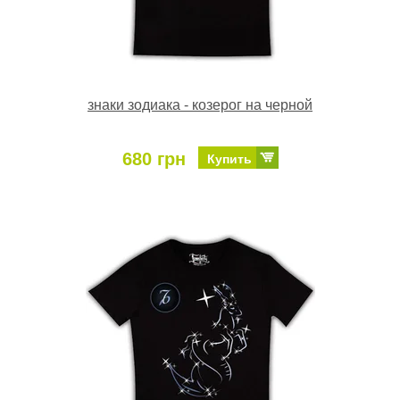
знаки зодиака - козерог на черной
680 грн
Купить