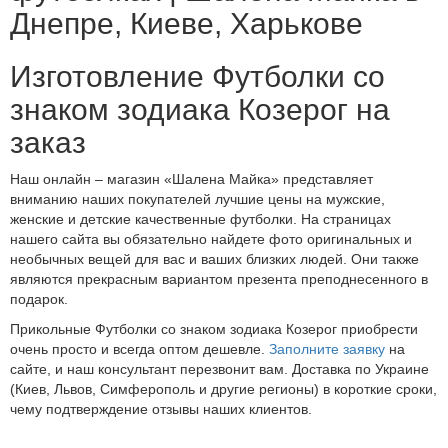
Днепре, Киеве, Харькове
Изготовление Футболки со
знаком зодиака Козерог на
заказ
Наш онлайн – магазин «Шалена Майка» представляет
вниманию наших покупателей лучшие цены на мужские,
женские и детские качественные футболки. На страницах
нашего сайта вы обязательно найдете фото оригинальных и
необычных вещей для вас и ваших близких людей. Они также
являются прекрасным вариантом презента преподнесенного в
подарок.
Прикольные Футболки со знаком зодиака Козерог приобрести
очень просто и всегда оптом дешевле.
Заполните заявку
на
сайте, и наш консультант перезвонит вам. Доставка по Украине
(Киев, Львов, Симферополь и другие регионы) в короткие сроки,
чему подтверждение отзывы наших клиентов.