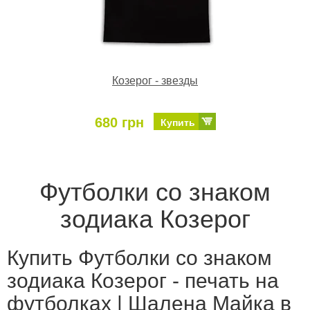
Козерог - звезды
680 грн
Купить
Футболки со знаком
зодиака Козерог
Купить Футболки со знаком
зодиака Козерог - печать на
футболках | Шалена Майка в