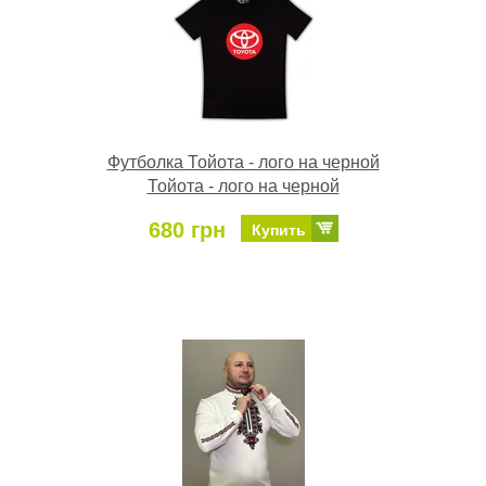
Футболка Тойота - лого на черной
Тойота - лого на черной
680 грн
Купить