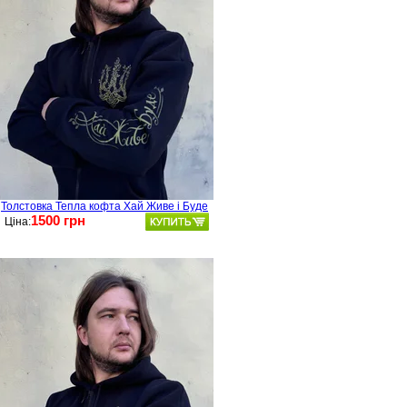
Толстовка Тепла кофта Хай Живе і Буде
1500 грн
Ціна: