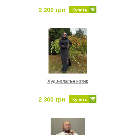
2 200 грн
Купить
Худи-платье котик
2 300 грн
Купить