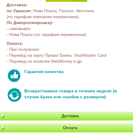
Доставка:
по Украине:
Нова Пошта, Гюнсел, Автолюкс
(по тарифам компании перевозчика)
По Днепропетровску:
- самовывоз
- Нова Пошта (по тарифам перевозчика)
Оплата:
- При получении
- Перевод на карту Приват Банка, Visa/Master Card
- Перевод на кошелек WebMoney и др.
Гарантия качества
Возврат/замена товара в течение недели (в
случае брака или ошибки с размером)
Доставка
Оплата