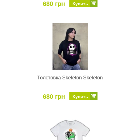
680 грн
Купить
Толстовка Skeleton Skeleton
680 грн
Купить