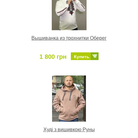
Вышиванка из трохнитки Оберег
1 800 грн
Купить
Худі з вишивкою Руны