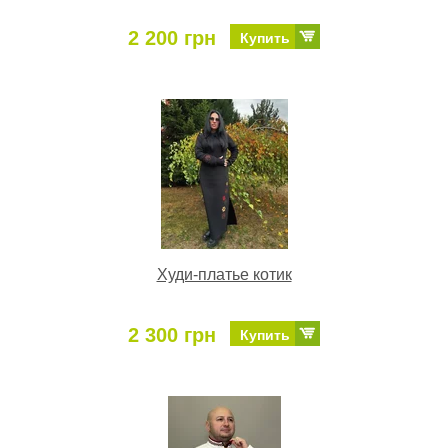
2 200 грн
Купить
Худи-платье котик
2 300 грн
Купить