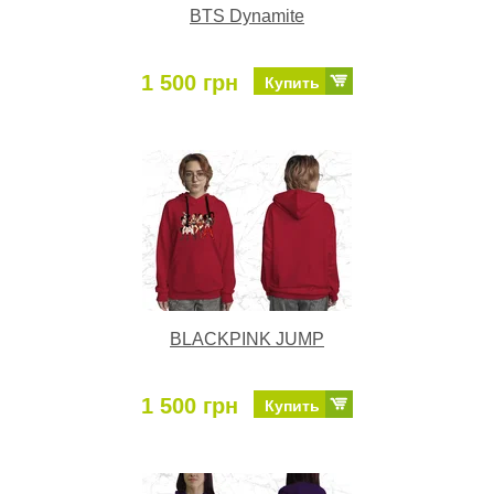
BTS Dynamite
1 500 грн
Купить
BLACKPINK JUMP
1 500 грн
Купить