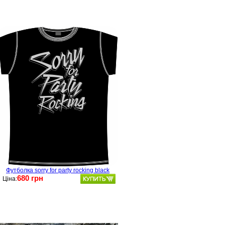
Футболка sorry for party rocking black
680 грн
Ціна: