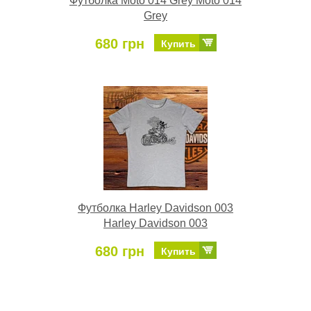
Футболка Moto 014 Grey Moto 014
Grey
680 грн
Купить
Футболка Harley Davidson 003
Harley Davidson 003
680 грн
Купить