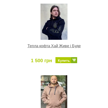
Тепла кофта Хай Живе і Буде
1 500 грн
Купить