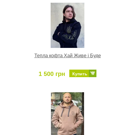
Тепла кофта Хай Живе і Буде
1 500 грн
Купить