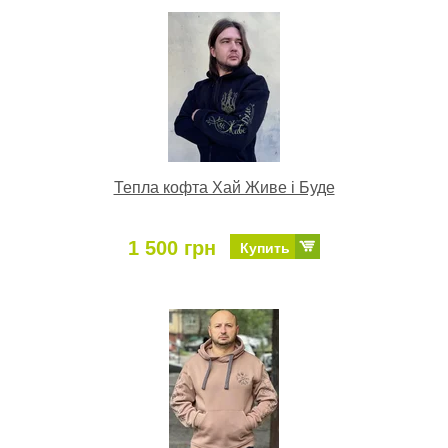
Тепла кофта Хай Живе і Буде
1 500 грн
Купить