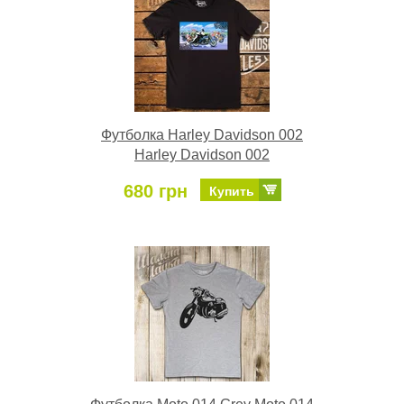
Футболка Harley Davidson 002
Harley Davidson 002
680 грн
Купить