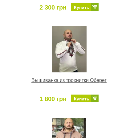
2 300 грн
Купить
Вышиванка из трохнитки Оберег
1 800 грн
Купить