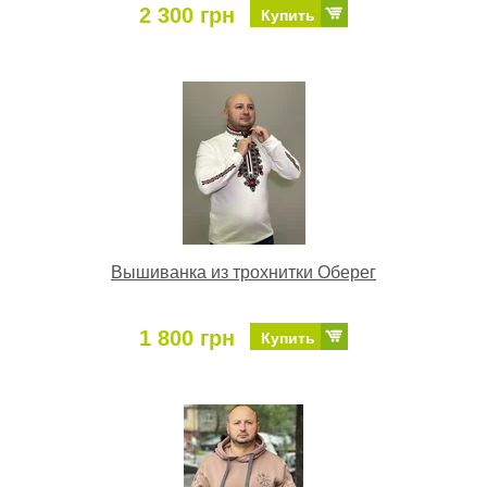
2 300 грн
Купить
Вышиванка из трохнитки Оберег
1 800 грн
Купить