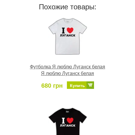
Похожие товары:
Футболка Я люблю Луганск белая
Я люблю Луганск белая
680 грн
Купить